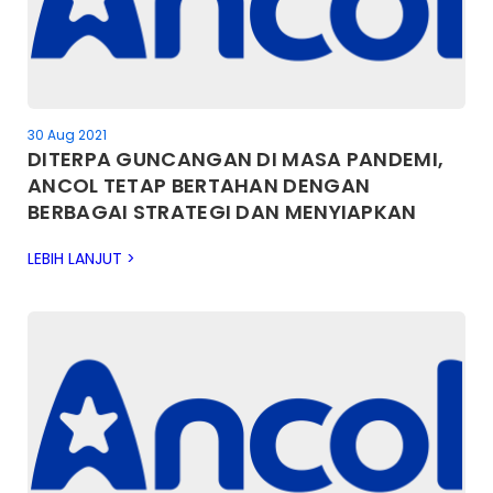
30 Aug 2021
DITERPA GUNCANGAN DI MASA PANDEMI,
ANCOL TETAP BERTAHAN DENGAN
BERBAGAI STRATEGI DAN MENYIAPKAN
TRANSFORMASI PERUSAHAAN
LEBIH LANJUT >