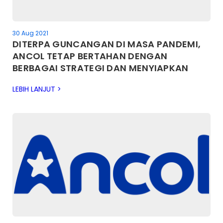
30 Aug 2021
DITERPA GUNCANGAN DI MASA PANDEMI,
ANCOL TETAP BERTAHAN DENGAN
BERBAGAI STRATEGI DAN MENYIAPKAN
TRANSFORMASI PERUSAHAAN
LEBIH LANJUT >