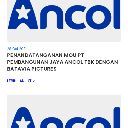
28 Oct 2021
PENANDATANGANAN MOU PT
PEMBANGUNAN JAYA ANCOL TBK DENGAN
BATAVIA PICTURES
LEBIH LANJUT >