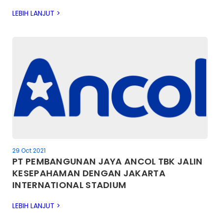
LEBIH LANJUT >
29 Oct 2021
PT PEMBANGUNAN JAYA ANCOL TBK JALIN
KESEPAHAMAN DENGAN JAKARTA
INTERNATIONAL STADIUM
LEBIH LANJUT >