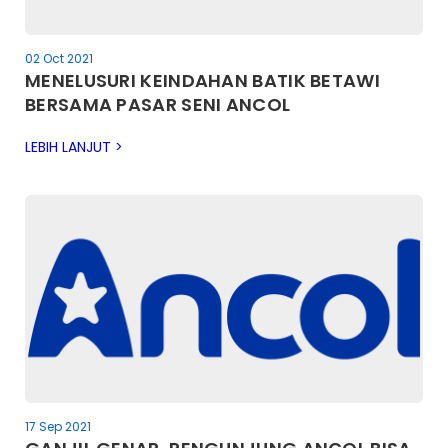
02 Oct 2021
MENELUSURI KEINDAHAN BATIK BETAWI
BERSAMA PASAR SENI ANCOL
LEBIH LANJUT >
17 Sep 2021