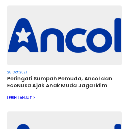
28 Oct 2021
Peringati Sumpah Pemuda, Ancol dan
EcoNusa Ajak Anak Muda Jaga Iklim
LEBIH LANJUT >