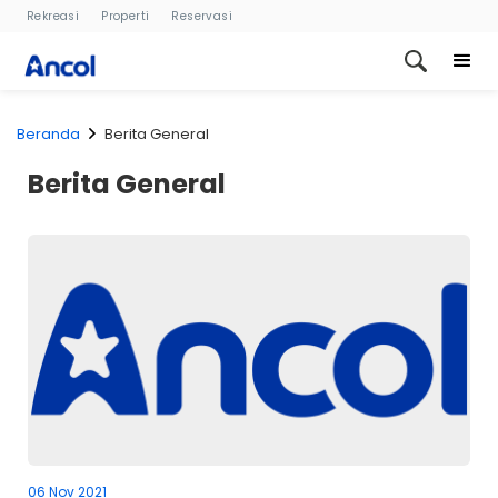
Rekreasi
Properti
Reservasi
Beranda
Berita General
Berita General
06 Nov 2021