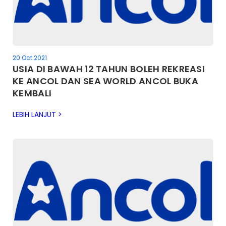
20 Oct 2021
USIA DI BAWAH 12 TAHUN BOLEH REKREASI
KE ANCOL DAN SEA WORLD ANCOL BUKA
KEMBALI
LEBIH LANJUT >