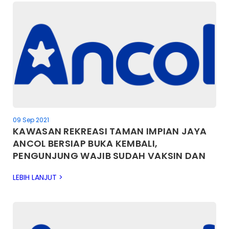
09 Sep 2021
KAWASAN REKREASI TAMAN IMPIAN JAYA
ANCOL BERSIAP BUKA KEMBALI,
PENGUNJUNG WAJIB SUDAH VAKSIN DAN
GUNAKAN APLIKASI PEDULI LINDUNGI
LEBIH LANJUT >