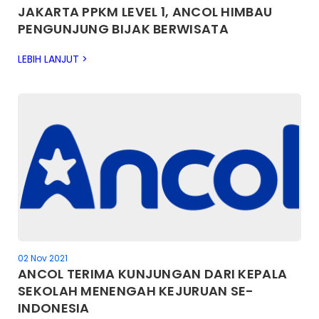
JAKARTA PPKM LEVEL 1, ANCOL HIMBAU
PENGUNJUNG BIJAK BERWISATA
LEBIH LANJUT >
02 Nov 2021
ANCOL TERIMA KUNJUNGAN DARI KEPALA
SEKOLAH MENENGAH KEJURUAN SE-
INDONESIA