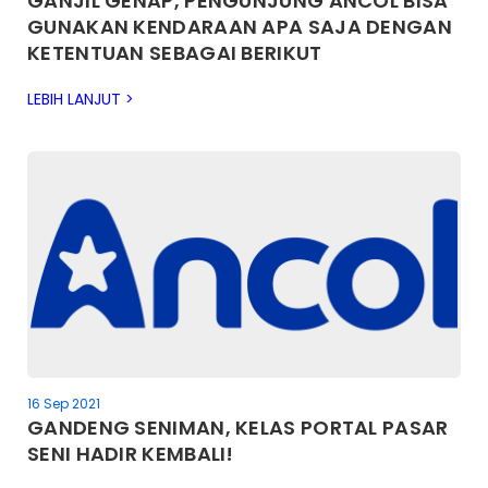
GANJIL GENAP, PENGUNJUNG ANCOL BISA
GUNAKAN KENDARAAN APA SAJA DENGAN
KETENTUAN SEBAGAI BERIKUT
LEBIH LANJUT >
16 Sep 2021
GANDENG SENIMAN, KELAS PORTAL PASAR
SENI HADIR KEMBALI!