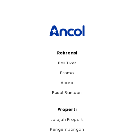
Rekreasi
Beli Tiket
Promo
Acara
Pusat Bantuan
Properti
Jelajah Properti
Pengembangan