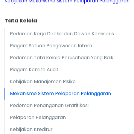
Kebijakan Mekanisme Sistem Pelaporan Pelanggaran
Tata Kelola
Pedoman Kerja Direksi dan Dewan Komisaris
Piagam Satuan Pengawasan Intern
Pedoman Tata Kelola Perusahaan Yang Baik
Piagam Komite Audit
Kebijakan Manajemen Risiko
Mekanisme Sistem Pelaporan Pelanggaran
Pedoman Penanganan Gratifikasi
Pelaporan Pelanggaran
Kebijakan Kreditur