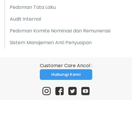
Pedoman Tata Laku
Audit Internal
Pedoman Komite Nominasi dan Remunerasi
Sistem Manajemen Anti Penyuapan
Customer Care Ancol :
Hubungi Kami