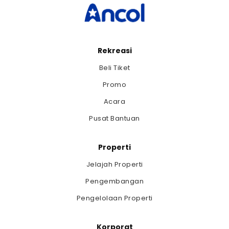
Rekreasi
Beli Tiket
Promo
Acara
Pusat Bantuan
Properti
Jelajah Properti
Pengembangan
Pengelolaan Properti
Korporat