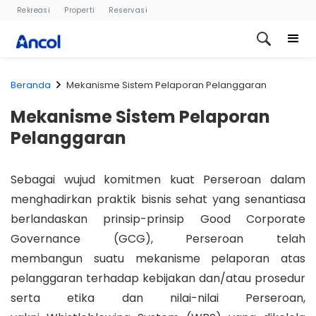
Rekreasi
Properti
Reservasi
Beranda
Mekanisme Sistem Pelaporan Pelanggaran
Mekanisme Sistem Pelaporan
Pelanggaran
Sebagai wujud komitmen kuat Perseroan dalam
menghadirkan praktik bisnis sehat yang senantiasa
berlandaskan prinsip-prinsip Good Corporate
Governance (GCG), Perseroan telah
membangun suatu mekanisme pelaporan atas
pelanggaran terhadap kebijakan dan/atau prosedur
serta etika dan nilai-nilai Perseroan,