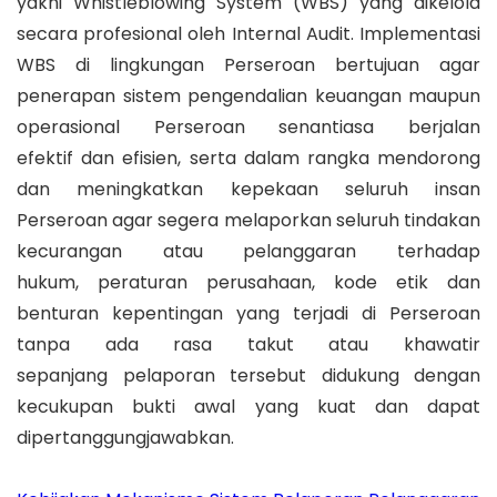
yakni Whistleblowing System (WBS) yang dikelola
secara profesional oleh Internal Audit. Implementasi
WBS di lingkungan Perseroan bertujuan agar
penerapan sistem pengendalian keuangan maupun
operasional Perseroan senantiasa berjalan
efektif dan efisien, serta dalam rangka mendorong
dan meningkatkan kepekaan seluruh insan
Perseroan agar segera melaporkan seluruh tindakan
kecurangan atau pelanggaran terhadap
hukum, peraturan perusahaan, kode etik dan
benturan kepentingan yang terjadi di Perseroan
tanpa ada rasa takut atau khawatir
sepanjang pelaporan tersebut didukung dengan
kecukupan bukti awal yang kuat dan dapat
dipertanggungjawabkan.