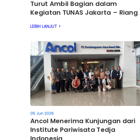
Turut Ambil Bagian dalam
Kegiatan TUNAS Jakarta – Riang
di Ruang Publik 2026.
LEBIH LANJUT >
05 Jun 2026
Ancol Menerima Kunjungan dari
Institute Pariwisata Tedja
Indonesia