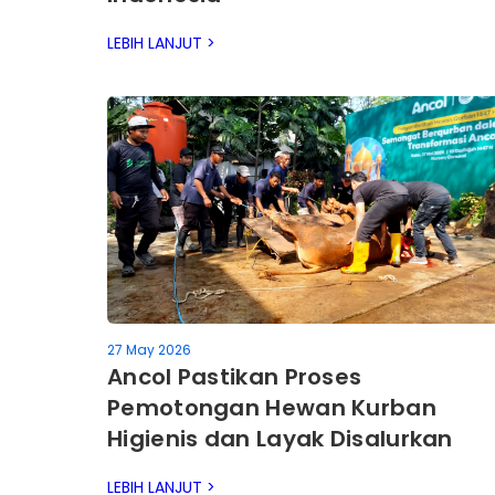
LEBIH LANJUT >
27 May 2026
Ancol Pastikan Proses
Pemotongan Hewan Kurban
Higienis dan Layak Disalurkan
kepada Masyarakat
LEBIH LANJUT >