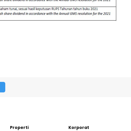
Properti
Korporat