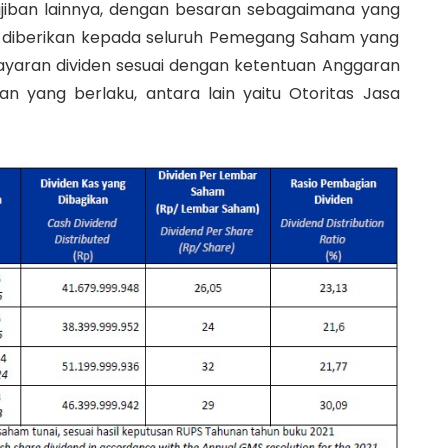
iban lainnya, dengan besaran sebagaimana yang
kan diberikan kepada seluruh Pemegang Saham yang
aran dividen sesuai dengan ketentuan Anggaran
 yang berlaku, antara lain yaitu Otoritas Jasa