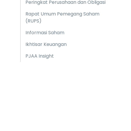
Peringkat Perusahaan dan Obligasi
Rapat Umum Pemegang Saham
(RUPS)
Informasi Saham
Ikhtisar Keuangan
PJAA Insight