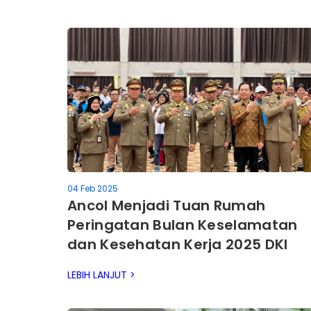
04 Feb 2025
Ancol Menjadi Tuan Rumah
Peringatan Bulan Keselamatan
dan Kesehatan Kerja 2025 DKI
Jakarta
LEBIH LANJUT >