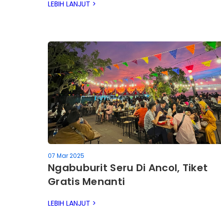
LEBIH LANJUT >
07 Mar 2025
Ngabuburit Seru Di Ancol, Tiket
Gratis Menanti
LEBIH LANJUT >