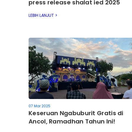
press release shalat ied 2025
LEBIH LANJUT >
07 Mar 2025
Keseruan Ngabuburit Gratis di
Ancol, Ramadhan Tahun Ini!