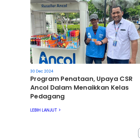
30 Dec 2024
Program Penataan, Upaya CSR
Ancol Dalam Menaikkan Kelas
Pedagang
LEBIH LANJUT >