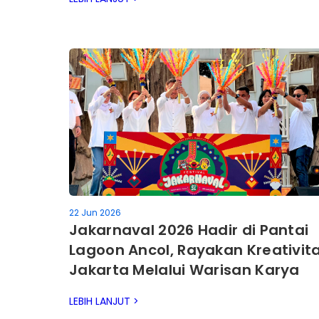
22 Jun 2026
Jakarnaval 2026 Hadir di Pantai
Lagoon Ancol, Rayakan Kreativit
Jakarta Melalui Warisan Karya
Anak Bangsa
LEBIH LANJUT >