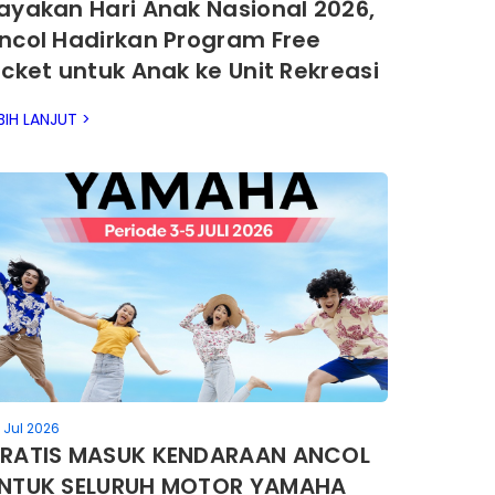
ayakan Hari Anak Nasional 2026,
ncol Hadirkan Program Free
icket untuk Anak ke Unit Rekreasi
BIH LANJUT >
 Jul 2026
RATIS MASUK KENDARAAN ANCOL
NTUK SELURUH MOTOR YAMAHA