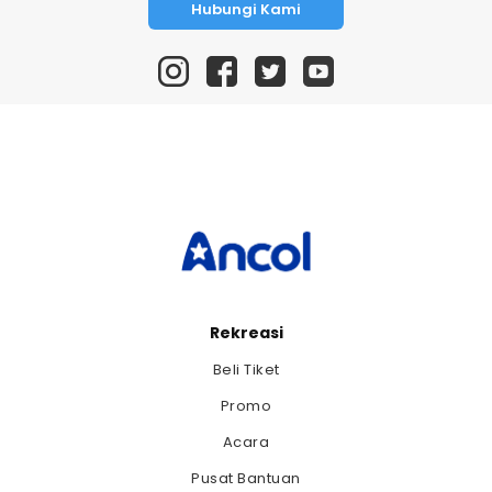
Hubungi Kami
Rekreasi
Beli Tiket
Promo
Acara
Pusat Bantuan