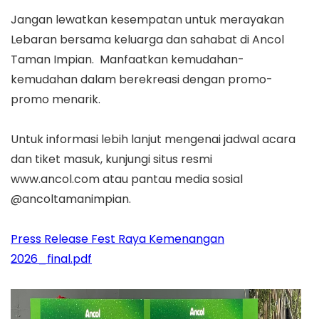
Jangan lewatkan kesempatan untuk merayakan
Lebaran bersama keluarga dan sahabat di Ancol
Taman Impian. Manfaatkan kemudahan-
kemudahan dalam berekreasi dengan promo-
promo menarik.
Untuk informasi lebih lanjut mengenai jadwal acara
dan tiket masuk, kunjungi situs resmi
www.ancol.com atau pantau media sosial
@ancoltamanimpian.
Press Release Fest Raya Kemenangan
2026_final.pdf