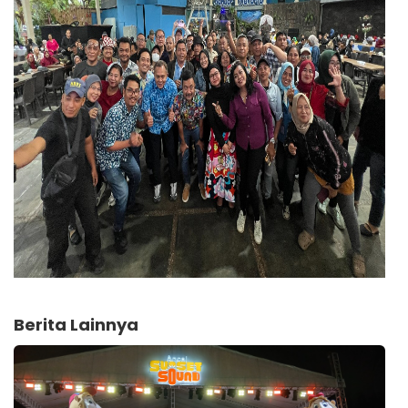
Berita Lainnya