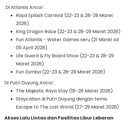
Di Atlantis Ancol :
Raya Splash Carnival (22-23 & 28-29 Maret
2026)
King Dragon Race (22-23 & 28-29 Maret 2026)
Fun Atlantis - Water Games seru (21 Maret sd
05 April 2026)
Life Guard & Fly Board Show (22-23 & 28-29
Maret 2026)
Fun Zumba (22-23 & 28-29 Maret 2026)
Di Putri Duyung Ancol :
The Majestic Raya Stay (18-26 Maret 2026)
Staycation di Putri Duyung dengan tema
Escape to The Lost World (27-29 Maret 2026)
Akses Lalu Lintas dan Fasilitas Libur Lebaran