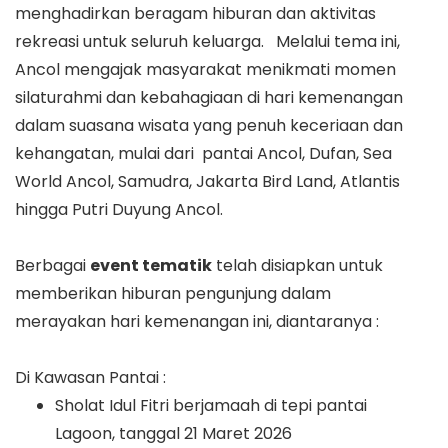
menghadirkan beragam hiburan dan aktivitas
rekreasi untuk seluruh keluarga. Melalui tema ini,
Ancol mengajak masyarakat menikmati momen
silaturahmi dan kebahagiaan di hari kemenangan
dalam suasana wisata yang penuh keceriaan dan
kehangatan, mulai dari pantai Ancol, Dufan, Sea
World Ancol, Samudra, Jakarta Bird Land, Atlantis
hingga Putri Duyung Ancol.
Berbagai
event tematik
telah disiapkan untuk
memberikan hiburan pengunjung dalam
merayakan hari kemenangan ini, diantaranya :
Di Kawasan Pantai :
Sholat Idul Fitri berjamaah di tepi pantai
Lagoon, tanggal 21 Maret 2026