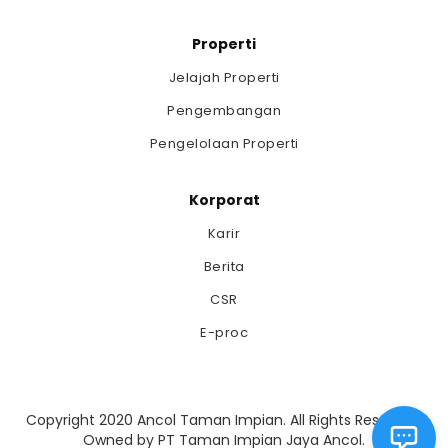
Properti
Jelajah Properti
Pengembangan
Pengelolaan Properti
Korporat
Karir
Berita
CSR
E-proc
Copyright 2020 Ancol Taman Impian. All Rights Reserved.
Owned by PT Taman Impian Jaya Ancol.