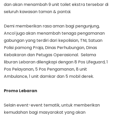
dan akan menambah 9 unit toilet ekstra tersebar di
seluruh kawasan taman & pantai.
Demi memberikan rasa aman bagi pengunjung,
Ancol juga akan menambah tenaga pengamanan
gabungan yang terdiri dari kepolisian, TNI, Satuan
Polisi pamong Praja, Dinas Perhubungan, Dinas
Kebakaran dan Petugas Operasional. Selama
liburan Lebaran dilengkapi dengan 8 Pos Lifeguard, 1
Pos Pelayanan, 5 Pos Pengamanan, 8 unit
Ambulance, 1 unit damkar dan 5 mobil derek.
Promo Lebaran
Selain event-event tematik, untuk memberikan
kemudahan bagi masyarakat yang akan