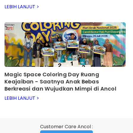
LEBIH LANJUT >
Magic Space Coloring Day Ruang
Keajaiban - Saatnya Anak Bebas
Berkreasi dan Wujudkan Mimpi di Ancol
LEBIH LANJUT >
Customer Care Ancol :