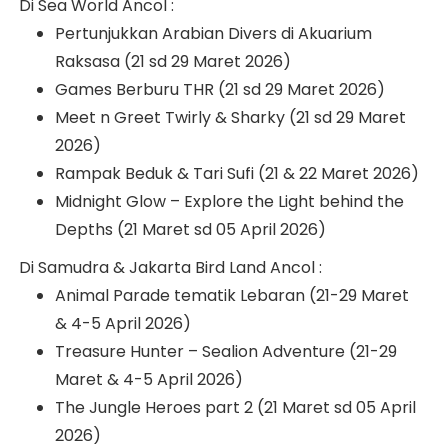
Di Sea World Ancol :
Pertunjukkan Arabian Divers di Akuarium
Raksasa (21 sd 29 Maret 2026)
Games Berburu THR (21 sd 29 Maret 2026)
Meet n Greet Twirly & Sharky (21 sd 29 Maret
2026)
Rampak Beduk & Tari Sufi (21 & 22 Maret 2026)
Midnight Glow – Explore the Light behind the
Depths (21 Maret sd 05 April 2026)
Di Samudra & Jakarta Bird Land Ancol :
Animal Parade tematik Lebaran (21-29 Maret
& 4-5 April 2026)
Treasure Hunter – Sealion Adventure (21-29
Maret & 4-5 April 2026)
The Jungle Heroes part 2 (21 Maret sd 05 April
2026)