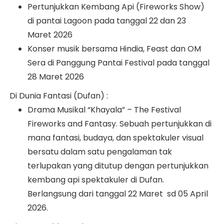
Pertunjukkan Kembang Api (Fireworks Show)
di pantai Lagoon pada tanggal 22 dan 23
Maret 2026
Konser musik bersama Hindia, Feast dan OM
Sera di Panggung Pantai Festival pada tanggal
28 Maret 2026
Di Dunia Fantasi (Dufan) :
Drama Musikal “Khayala” – The Festival
Fireworks and Fantasy. Sebuah pertunjukkan di
mana fantasi, budaya, dan spektakuler visual
bersatu dalam satu pengalaman tak
terlupakan yang ditutup dengan pertunjukkan
kembang api spektakuler di Dufan.
Berlangsung dari tanggal 22 Maret sd 05 April
2026.