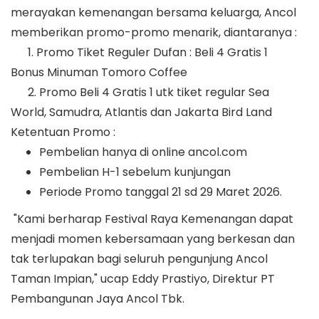
merayakan kemenangan bersama keluarga, Ancol
memberikan promo-promo menarik, diantaranya :
1. Promo Tiket Reguler Dufan : Beli 4 Gratis 1
Bonus Minuman Tomoro Coffee
2. Promo Beli 4 Gratis 1 utk tiket regular Sea
World, Samudra, Atlantis dan Jakarta Bird Land
Ketentuan Promo :
Pembelian hanya di online ancol.com
Pembelian H-1 sebelum kunjungan
Periode Promo tanggal 21 sd 29 Maret 2026.
"Kami berharap Festival Raya Kemenangan dapat
menjadi momen kebersamaan yang berkesan dan
tak terlupakan bagi seluruh pengunjung Ancol
Taman Impian," ucap Eddy Prastiyo, Direktur PT
Pembangunan Jaya Ancol Tbk.