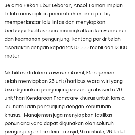
Selama Pekan Libur Lebaran, Ancol Taman Impian
telah menyiapkan penambahan area parkir,
memperlancar lalu lintas dan menyiapkan
berbagai fasilitas guna meningkatkan kenyamanan
dan keamanan pengunjung. Kantong parkir telah
disediakan dengan kapasitas 10.000 mobil dan 13.100
motor.
Mobilitas di dalam kawasan Ancol, Manajemen
telah menyiapkan 25 unit/hari bus Wara Wiri yang
bisa digunakan pengunjung secara gratis serta 20
unit/hari Kendaraan Transcare khusus untuk lansia,
ibu hamil dan pengunjung dengan kebutuhan
khusus. Manajemen juga menyiapkan fasilitas
penunjang yang dapat digunakan oleh seluruh
pengunjung antara lain 1 masjid, 9 mushola, 26 toilet