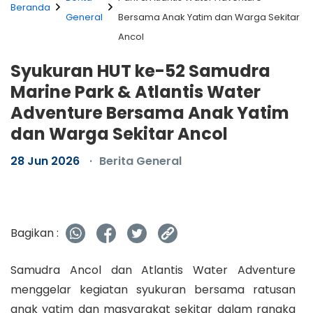
Beranda
General
Bersama Anak Yatim dan Warga Sekitar
Ancol
Syukuran HUT ke-52 Samudra
Marine Park & Atlantis Water
Adventure Bersama Anak Yatim
dan Warga Sekitar Ancol
28 Jun 2026
Berita General
Bagikan :
Samudra Ancol dan Atlantis Water Adventure
menggelar kegiatan syukuran bersama ratusan
anak yatim dan masyarakat sekitar dalam rangka