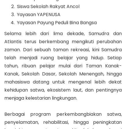
⁠ Siswa Sekolah Rakyat Ancol
⁠ Yayasan YAPENUSA
⁠ Yayasan Payung Peduli Bina Bangsa
Selama lebih dari lima dekade, Samudra dan
Atlantis terus berkembang mengikuti perubahan
zaman. Dari sebuah taman rekreasi, kini Samudra
telah menjadi ruang belajar yang hidup. Setiap
tahun, ribuan pelajar mulai dari Taman Kanak-
Kanak, Sekolah Dasar, Sekolah Menengah, hingga
mahasiswa datang untuk mengenal lebih dekat
kehidupan satwa, ekosistem laut, dan pentingnya
menjaga kelestarian lingkungan.
Berbagai program perkembangbiakan satwa,
penyelamatan, rehabilitasi, hingga peningkatan