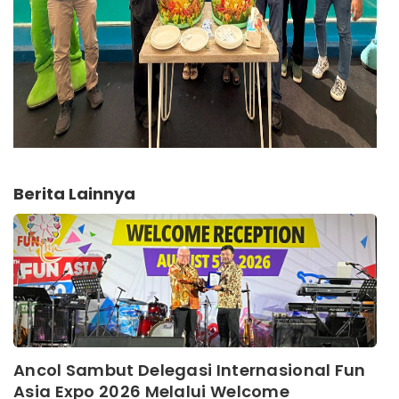
Berita Lainnya
Ancol Sambut Delegasi Internasional Fun
Asia Expo 2026 Melalui Welcome