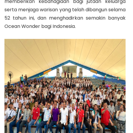
memberikan kebahagiaan bagi jutaan keluarga
serta menjaga warisan yang telah dibangun selama
52 tahun ini, dan menghadirkan semakin banyak
Ocean Wonder bagi Indonesia.