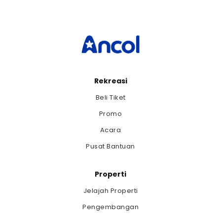
Rekreasi
Beli Tiket
Promo
Acara
Pusat Bantuan
Properti
Jelajah Properti
Pengembangan