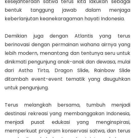
kesejahteraan satwa terus kita lakukan sebagai
bentuk tanggung jawab dalam menjaga
keberlanjutan keanekaragaman hayati Indonesia.
Demikian juga dengan Atlantis yang terus
berinovasi dengan permainan wahana airnya yang
lebih modern, menantang dan tentunya seru untuk
dinikmati pengunjung anak-anak dan dewasa, mulai
dari Astha Tirta, Dragon Slide, Rainbow Slide
ditambah event-event tematik yang disuguhkan
untuk pengunjung.
Terus melangkah bersama, tumbuh menjadi
destinasi rekreasi yang membanggakan Indonesia,
menjadi pusat edukasi yang menginspirasi,
memperkuat program konservasi satwa, dan terus