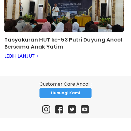
Tasyakuran HUT ke-53 Putri Duyung Ancol
Bersama Anak Yatim
LEBIH LANJUT >
Customer Care Ancol :
Hubungi Kami