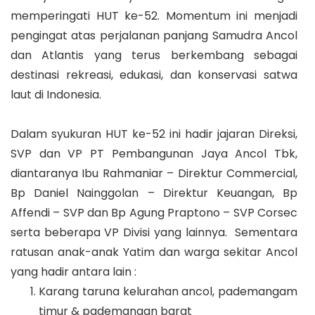
memperingati HUT ke-52. Momentum ini menjadi
pengingat atas perjalanan panjang Samudra Ancol
dan Atlantis yang terus berkembang sebagai
destinasi rekreasi, edukasi, dan konservasi satwa
laut di Indonesia.
Dalam syukuran HUT ke-52 ini hadir jajaran Direksi,
SVP dan VP PT Pembangunan Jaya Ancol Tbk,
diantaranya Ibu Rahmaniar – Direktur Commercial,
Bp Daniel Nainggolan – Direktur Keuangan, Bp
Affendi – SVP dan Bp Agung Praptono – SVP Corsec
serta beberapa VP Divisi yang lainnya. Sementara
ratusan anak-anak Yatim dan warga sekitar Ancol
yang hadir antara lain :
Karang taruna kelurahan ancol, pademangam
timur & pademangan barat