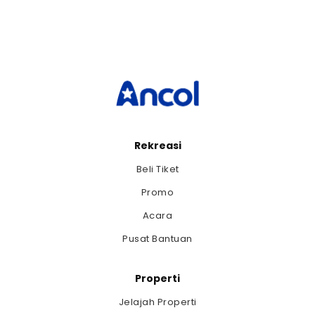
Rekreasi
Beli Tiket
Promo
Acara
Pusat Bantuan
Properti
Jelajah Properti