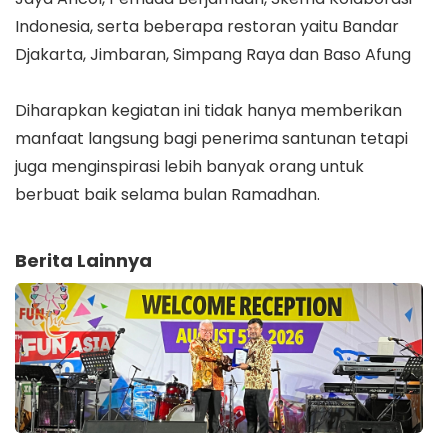
Indonesia, serta beberapa restoran yaitu Bandar
Djakarta, Jimbaran, Simpang Raya dan Baso Afung
Diharapkan kegiatan ini tidak hanya memberikan
manfaat langsung bagi penerima santunan tetapi
juga menginspirasi lebih banyak orang untuk
berbuat baik selama bulan Ramadhan.
Berita Lainnya