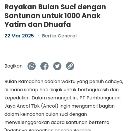
Rayakan Bulan Suci dengan
Santunan untuk 1000 Anak
Yatim dan Dhuafa
22 Mar 2025
Berita General
Bagikan :
Bulan Ramadhan adalah waktu yang penuh cahaya,
di mana setiap hati diajak untuk berbagi kasih dan
kepedulian. Dalam semangat ini, PT Pembangunan
Jaya Ancol Tbk (Ancol) ingin mengambil bagian
dalam keindahan bulan suci dengan
menyelenggarakan acara santunan bertema
"Indahnya Ramadhan dengan Berbagi