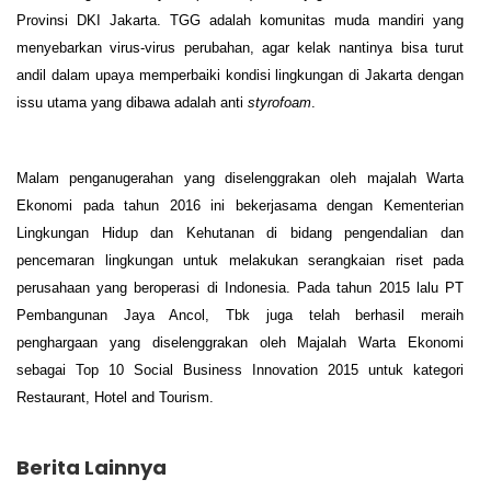
Provinsi DKI Jakarta. TGG adalah komunitas muda mandiri yang
menyebarkan virus-virus perubahan, agar kelak nantinya bisa turut
andil dalam upaya memperbaiki kondisi lingkungan di Jakarta dengan
issu utama yang dibawa adalah anti
styrofoam
.
Malam penganugerahan yang diselenggrakan oleh majalah Warta
Ekonomi pada tahun 2016 ini bekerjasama dengan Kementerian
Lingkungan Hidup dan Kehutanan di bidang pengendalian dan
pencemaran lingkungan untuk melakukan serangkaian riset pada
perusahaan yang beroperasi di Indonesia. Pada tahun 2015 lalu PT
Pembangunan Jaya Ancol, Tbk juga telah berhasil meraih
penghargaan yang diselenggrakan oleh Majalah Warta Ekonomi
sebagai Top 10 Social Business Innovation 2015 untuk kategori
Restaurant, Hotel and Tourism.
Berita Lainnya