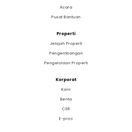
Acara
Pusat Bantuan
Properti
Jelajah Properti
Pengembangan
Pengelolaan Properti
Korporat
Karir
Berita
CSR
E-proc