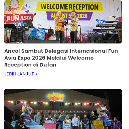
Ancol Sambut Delegasi Internasional Fun
Asia Expo 2026 Melalui Welcome
Reception di Dufan
LEBIH LANJUT >