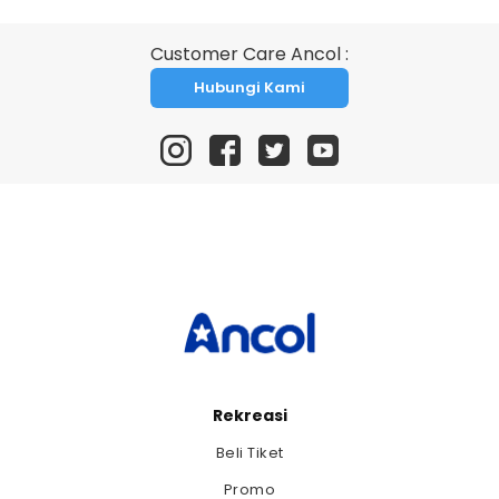
Customer Care Ancol :
Hubungi Kami
Rekreasi
Beli Tiket
Promo