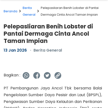
Berita
Pelepasliaran Benih Lobster di Pantai
Beranda
General
Dermaga Cinta Ancol Taman Impian
Pelepasliaran Benih Lobster di
Pantai Dermaga Cinta Ancol
Taman Impian
13 Jan 2026
Berita General
Bagikan :
PT Pembangunan Jaya Ancol Tbk bersama Balai
Pengelolaan Sumber Daya Pesisir dan Laut (BPSPL),
Pengawasan Sumber Daya Kelautan dan Perikanan