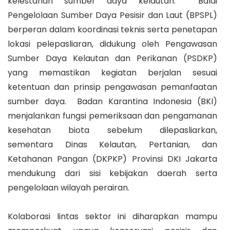
kelestarian sumber daya kelautan. Balai
Pengelolaan Sumber Daya Pesisir dan Laut (BPSPL)
berperan dalam koordinasi teknis serta penetapan
lokasi pelepasliaran, didukung oleh Pengawasan
Sumber Daya Kelautan dan Perikanan (PSDKP)
yang memastikan kegiatan berjalan sesuai
ketentuan dan prinsip pengawasan pemanfaatan
sumber daya. Badan Karantina Indonesia (BKI)
menjalankan fungsi pemeriksaan dan pengamanan
kesehatan biota sebelum dilepasliarkan,
sementara Dinas Kelautan, Pertanian, dan
Ketahanan Pangan (DKPKP) Provinsi DKI Jakarta
mendukung dari sisi kebijakan daerah serta
pengelolaan wilayah perairan.
Kolaborasi lintas sektor ini diharapkan mampu