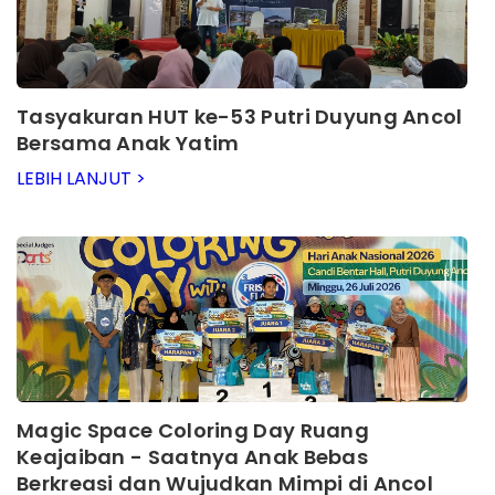
Tasyakuran HUT ke-53 Putri Duyung Ancol
Bersama Anak Yatim
LEBIH LANJUT >
Magic Space Coloring Day Ruang
Keajaiban - Saatnya Anak Bebas
Berkreasi dan Wujudkan Mimpi di Ancol