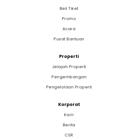
Beli Tiket
Promo
Acara
Pusat Bantuan
Properti
Jelajah Properti
Pengembangan
Pengelolaan Properti
Korporat
Karir
Berita
CSR