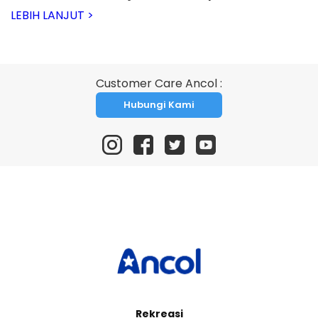
LEBIH LANJUT >
Customer Care Ancol :
Hubungi Kami
Rekreasi