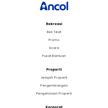
Rekreasi
Beli Tiket
Promo
Acara
Pusat Bantuan
Properti
Jelajah Properti
Pengembangan
Pengelolaan Properti
Korporat