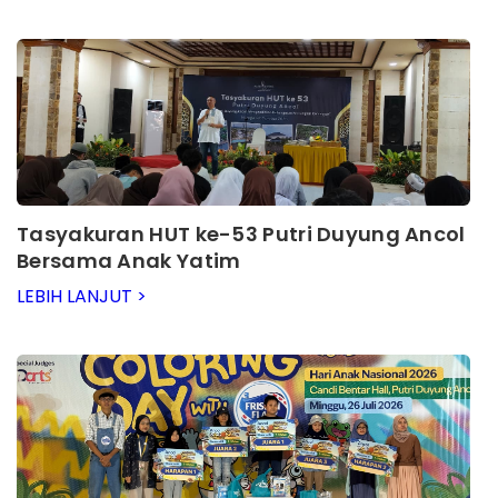
Tasyakuran HUT ke-53 Putri Duyung Ancol
Bersama Anak Yatim
LEBIH LANJUT >