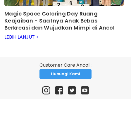
Magic Space Coloring Day Ruang
Keajaiban - Saatnya Anak Bebas
Berkreasi dan Wujudkan Mimpi di Ancol
LEBIH LANJUT >
Customer Care Ancol :
Hubungi Kami