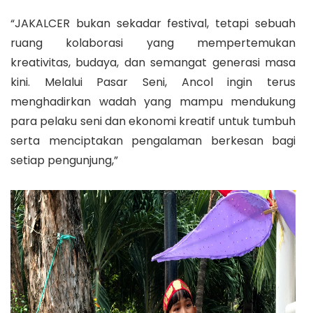
“JAKALCER bukan sekadar festival, tetapi sebuah
ruang kolaborasi yang mempertemukan
kreativitas, budaya, dan semangat generasi masa
kini. Melalui Pasar Seni, Ancol ingin terus
menghadirkan wadah yang mampu mendukung
para pelaku seni dan ekonomi kreatif untuk tumbuh
serta menciptakan pengalaman berkesan bagi
setiap pengunjung,”