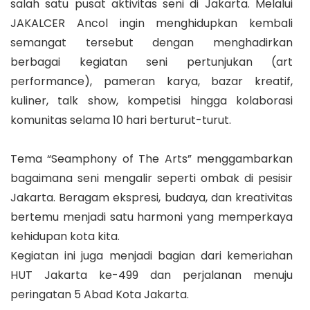
salah satu pusat aktivitas seni di Jakarta. Melalui
JAKALCER Ancol ingin menghidupkan kembali
semangat tersebut dengan menghadirkan
berbagai kegiatan seni pertunjukan (art
performance), pameran karya, bazar kreatif,
kuliner, talk show, kompetisi hingga kolaborasi
komunitas selama 10 hari berturut-turut.
Tema “Seamphony of The Arts” menggambarkan
bagaimana seni mengalir seperti ombak di pesisir
Jakarta. Beragam ekspresi, budaya, dan kreativitas
bertemu menjadi satu harmoni yang memperkaya
kehidupan kota kita.
Kegiatan ini juga menjadi bagian dari kemeriahan
HUT Jakarta ke-499 dan perjalanan menuju
peringatan 5 Abad Kota Jakarta.