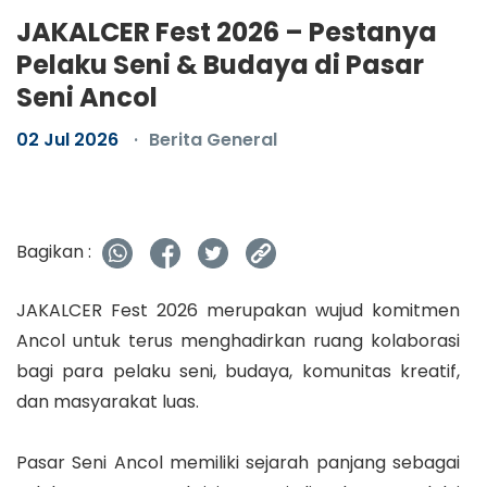
JAKALCER Fest 2026 – Pestanya
Pelaku Seni & Budaya di Pasar
Seni Ancol
02 Jul 2026
Berita General
Bagikan :
JAKALCER Fest 2026 merupakan wujud komitmen
Ancol untuk terus menghadirkan ruang kolaborasi
bagi para pelaku seni, budaya, komunitas kreatif,
dan masyarakat luas.
Pasar Seni Ancol memiliki sejarah panjang sebagai